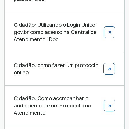
Cidadão: Utilizando o Login Único
gov.br como acesso na Central de
Atendimento 1Doc
Cidadão: como fazer um protocolo
online
Cidadão: Como acompanhar o
andamento de um Protocolo ou
Atendimento