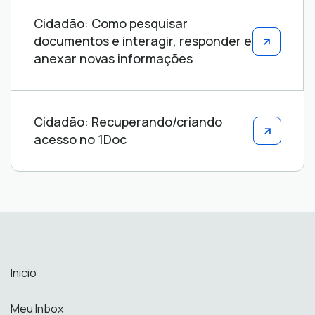
Cidadão: Como pesquisar
documentos e interagir, responder e
anexar novas informações
Cidadão: Recuperando/criando
acesso no 1Doc
Inicio
Meu Inbox